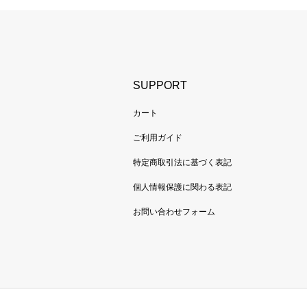
SUPPORT
カート
ご利用ガイド
特定商取引法に基づく表記
個人情報保護に関わる表記
お問い合わせフォーム