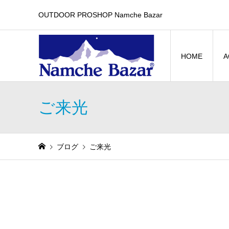
OUTDOOR PROSHOP Namche Bazar
HOME
A
ご来光
ブログ
ご来光