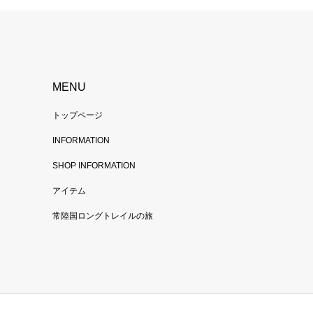
MENU
トップページ
INFORMATION
SHOP INFORMATION
アイテム
常陸国ロングトレイルの旅