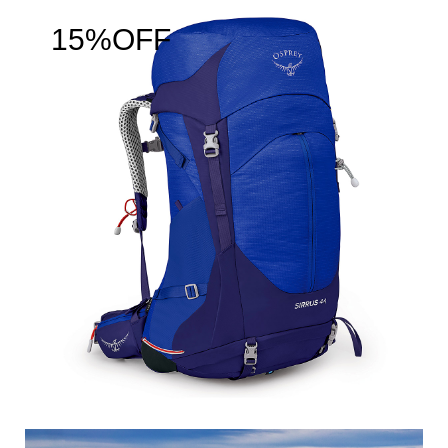
15%OFF