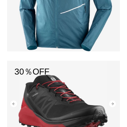
30％OFF