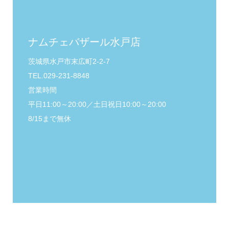
ナムチェバザール水戸店
茨城県水戸市末広町2-2-7
TEL.029-231-8848
営業時間
平日11:00～20:00／土日祝日10:00～20:00
8/15まで無休