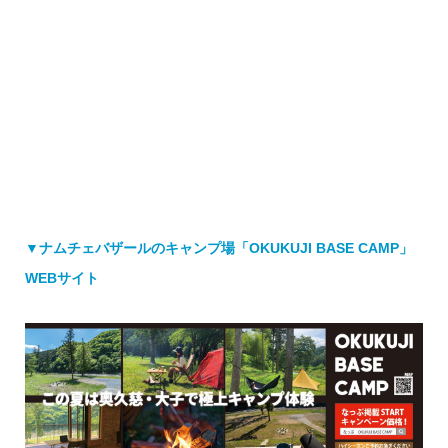
▼ナムチェバザールのキャンプ場「OKUKUJI BASE CAMP」
WEBサイト