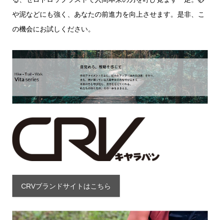
や泥などにも強く、あなたの前進力を向上させます。是非、こ
の機会にお試しください。
CRVブランドサイトはこちら