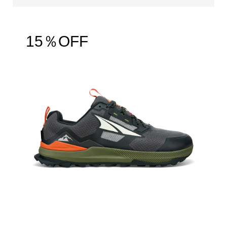
15％OFF