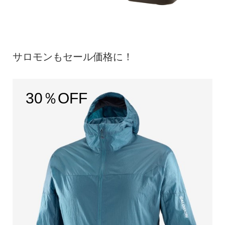
サロモンもセール価格に！
30％OFF