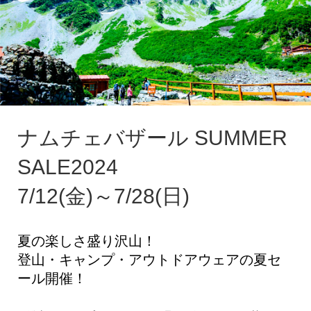
ナムチェバザール SUMMER
SALE2024
7/12(金)～7/28(日)
夏の楽しさ盛り沢山！
登山・キャンプ・アウトドアウェアの夏セ
ール開催！