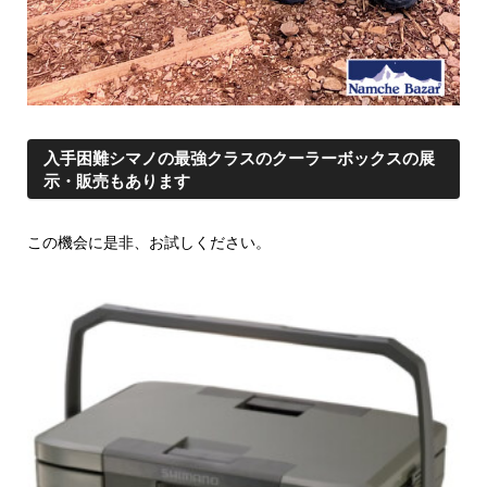
入手困難シマノの最強クラスのクーラーボックスの展
示・販売もあります
この機会に是非、お試しください。