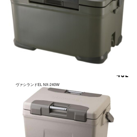
ヴァシランドEL NX-240W