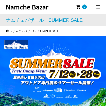
Namche Bazar
0
ナムチェバザール SUMMER SALE
ナムチェバザール SUMMER SALE