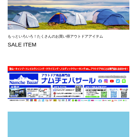
もっといろいろ！たくさんのお買い得アウトドアアイテム
SALE ITEM