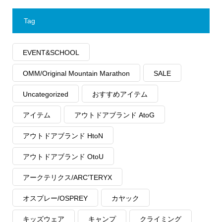
Tag
EVENT&SCHOOL
OMM/Original Mountain Marathon
SALE
Uncategorized
おすすめアイテム
アイテム
アウトドアブランド AtoG
アウトドアブランド HtoN
アウトドアブランド OtoU
アークテリクス/ARC'TERYX
オスプレー/OSPREY
カヤック
キッズウェア
キャンプ
クライミング