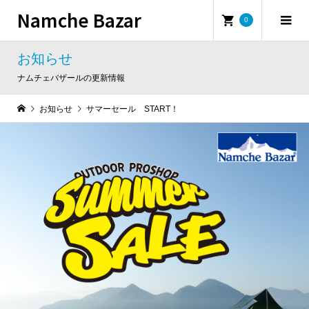
Namche Bazar
0
お知らせ
ナムチェバザールの更新情報
お知らせ
サマーセール START！