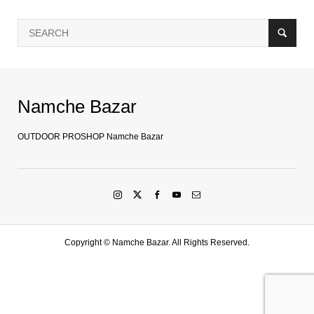
Namche Bazar
OUTDOOR PROSHOP Namche Bazar
Copyright ©
Namche Bazar. All Rights Reserved.