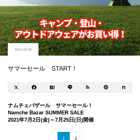
2021.06.30
サマーセール START！
ナムチェバザール サマーセール！
Namche Bazar SUMMER SALE
2021年7月2日(金)～7月25日(日)開催
1
2