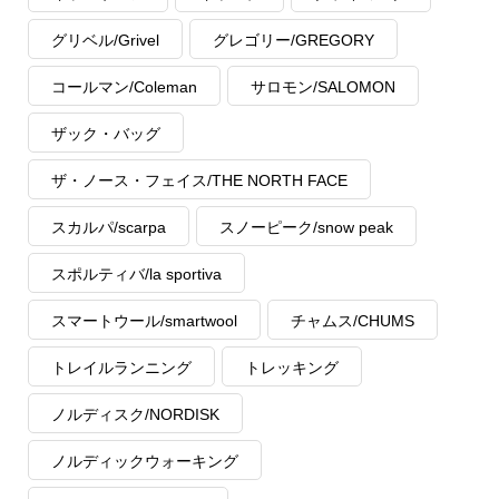
グリベル/Grivel
グレゴリー/GREGORY
コールマン/Coleman
サロモン/SALOMON
ザック・バッグ
ザ・ノース・フェイス/THE NORTH FACE
スカルパ/scarpa
スノーピーク/snow peak
スポルティバ/la sportiva
スマートウール/smartwool
チャムス/CHUMS
トレイルランニング
トレッキング
ノルディスク/NORDISK
ノルディックウォーキング