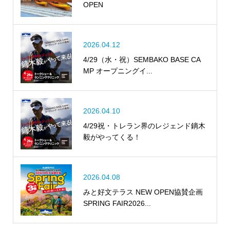
OPEN
2026.04.12
4/29（水・祝）SEMBAKO BASE CA
MP オープニングイ...
2026.04.10
4/29祝・トレラン界のレジェンド鏑木
毅がやってくる！
2026.04.08
みと好文テラス NEW OPEN協賛企画
SPRING FAIR2026...