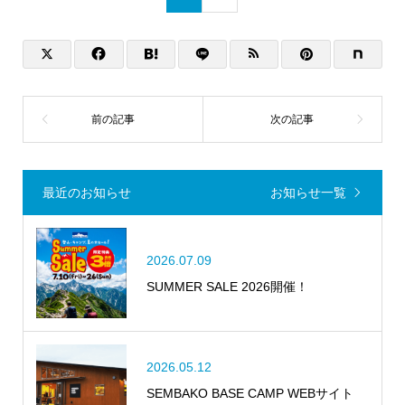
最近のお知らせ
お知らせ一覧
2026.07.09
SUMMER SALE 2026開催！
2026.05.12
SEMBAKO BASE CAMP WEBサイト