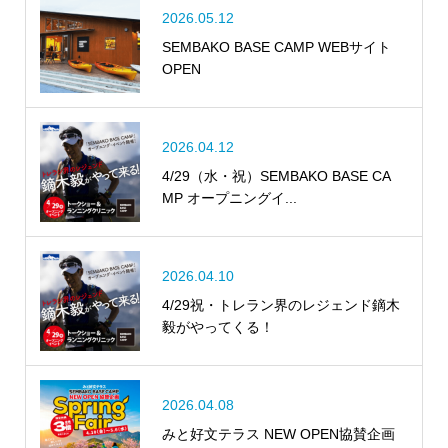
2026.05.12
SEMBAKO BASE CAMP WEBサイト
OPEN
2026.04.12
4/29（水・祝）SEMBAKO BASE CA
MP オープニングイ...
2026.04.10
4/29祝・トレラン界のレジェンド鏑木
毅がやってくる！
2026.04.08
みと好文テラス NEW OPEN協賛企画