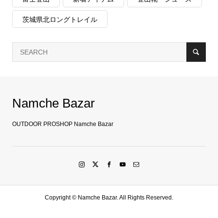
茨城県北ロングトレイル
Namche Bazar
OUTDOOR PROSHOP Namche Bazar
Copyright ©
Namche Bazar. All Rights Reserved.