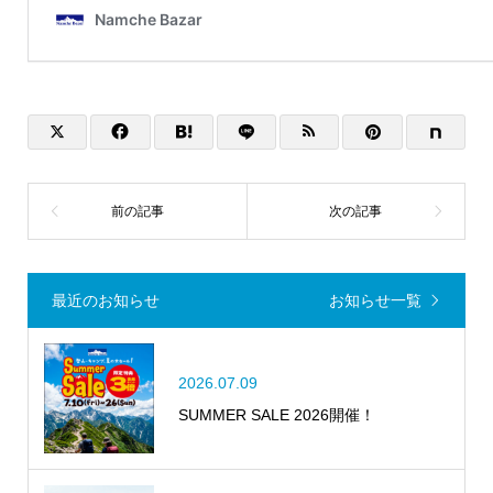
最近のお知らせ
お知らせ一覧
2026.07.09
SUMMER SALE 2026開催！