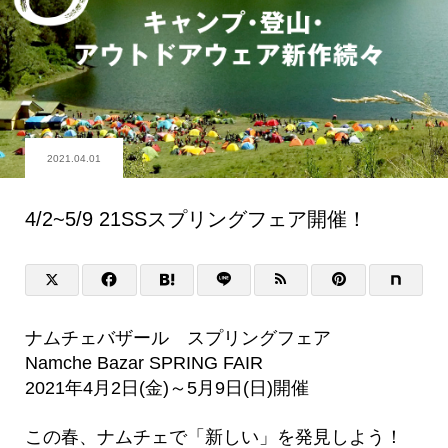
2021.04.01
4/2~5/9 21SSスプリングフェア開催！
ナムチェバザール スプリングフェア
Namche Bazar SPRING FAIR
2021年4月2日(金)～5月9日(日)開催
この春、ナムチェで「新しい」を発見しよう！