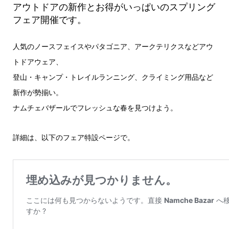
アウトドアの新作とお得がいっぱいのスプリング
フェア開催です。
人気のノースフェイスやパタゴニア、アークテリクスなどアウ
トドアウェア、
登山・キャンプ・トレイルランニング、クライミング用品など
新作が勢揃い。
ナムチェバザールでフレッシュな春を見つけよう。
詳細は、以下のフェア特設ページで。