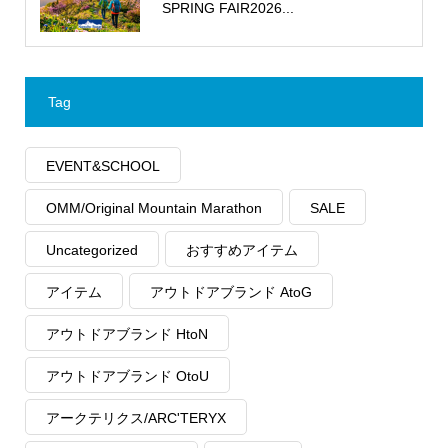
SPRING FAIR2026...
Tag
EVENT&SCHOOL
OMM/Original Mountain Marathon
SALE
Uncategorized
おすすめアイテム
アイテム
アウトドアブランド AtoG
アウトドアブランド HtoN
アウトドアブランド OtoU
アークテリクス/ARC'TERYX