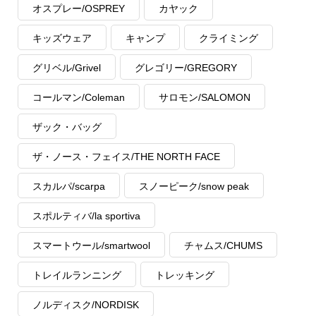
オスプレー/OSPREY
カヤック
キッズウェア
キャンプ
クライミング
グリベル/Grivel
グレゴリー/GREGORY
コールマン/Coleman
サロモン/SALOMON
ザック・バッグ
ザ・ノース・フェイス/THE NORTH FACE
スカルパ/scarpa
スノーピーク/snow peak
スポルティバ/la sportiva
スマートウール/smartwool
チャムス/CHUMS
トレイルランニング
トレッキング
ノルディスク/NORDISK