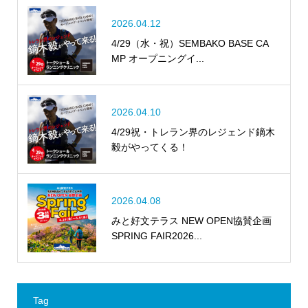
2026.04.12
4/29（水・祝）SEMBAKO BASE CA
MP オープニングイ...
2026.04.10
4/29祝・トレラン界のレジェンド鏑木
毅がやってくる！
2026.04.08
みと好文テラス NEW OPEN協賛企画
SPRING FAIR2026...
Tag