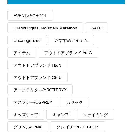
EVENT&SCHOOL
OMM/Original Mountain Marathon
SALE
Uncategorized
おすすめアイテム
アイテム
アウトドアブランド AtoG
アウトドアブランド HtoN
アウトドアブランド OtoU
アークテリクス/ARC'TERYX
オスプレー/OSPREY
カヤック
キッズウェア
キャンプ
クライミング
グリベル/Grivel
グレゴリー/GREGORY