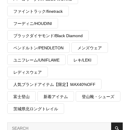
ファイントラック/finetrack
フーディニ/HOUDINI
ブラックダイヤモンド/Black Diamond
ペンドルトン/PENDLETON
メンズウェア
ユニフレーム/UNIFLAME
レキ/LEKI
レディスウェア
人気ブランドアイテム【限定】MAX40%OFF
富士登山
新着アイテム
登山靴・シューズ
茨城県北ロングトレイル