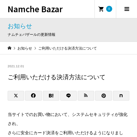
Namche Bazar
0
お知らせ
ナムチェバザールの更新情報
お知らせ
ご利用いただける決済方法について
2021.12.01
ご利用いただける決済方法について
当サイトでのお買い物において、システムセキュリティが強化
され、
さらに安全にカード決済をご利用いただけるようになりまし