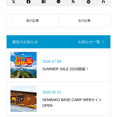
最近のお知らせ
お知らせ一覧
2026.07.09
SUMMER SALE 2026開催！
2026.05.12
SEMBAKO BASE CAMP WEBサイト
OPEN