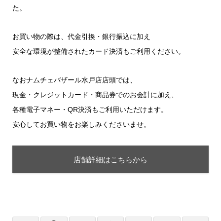
た。
お買い物の際は、代金引換・銀行振込に加え
安全な環境が整備されたカード決済もご利用ください。
なおナムチェバザール水戸店店頭では、
現金・クレジットカード・商品券でのお会計に加え、
各種電子マネー・QR決済もご利用いただけます。
安心してお買い物をお楽しみくださいませ。
店舗詳細はこちらから