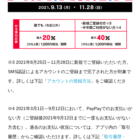
※3 2021年8月25日～11月28日に新規でご登録いただいた方。
SMS認証によるアカウントのご登録まで完了された方が対象で
す。詳しくは下記「
アカウントの登録方法
」をご確認くださ
い。
※4 2021年3月1日～9月12日において、PayPayでのお支払いが
ない方（ご登録後2021年9月12日までに一度もお支払いがない
方含む）。過去のお支払い状況については、アプリ内の「取引
履歴」からご確認いただけます。詳しくは下記「
取引履歴・