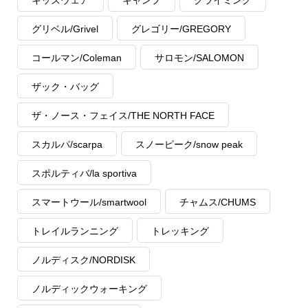
キッズウェア
キャンプ
クライミング
グリベル/Grivel
グレゴリー/GREGORY
コールマン/Coleman
サロモン/SALOMON
ザック・バッグ
ザ・ノース・フェイス/THE NORTH FACE
スカルパ/scarpa
スノーピーク/snow peak
スポルティバ/la sportiva
スマートウール/smartwool
チャムス/CHUMS
トレイルランニング
トレッキング
ノルディスク/NORDISK
ノルディックウォーキング