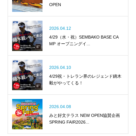
OPEN
2026.04.12
4/29（水・祝）SEMBAKO BASE CA
MP オープニングイ...
2026.04.10
4/29祝・トレラン界のレジェンド鏑木
毅がやってくる！
2026.04.08
みと好文テラス NEW OPEN協賛企画
SPRING FAIR2026...