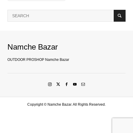
Namche Bazar
OUTDOOR PROSHOP Namche Bazar
Copyright ©
Namche Bazar. All Rights Reserved.