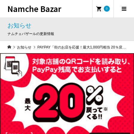
Namche Bazar
0
お知らせ
ナムチェバザールの更新情報
お知らせ
PAYPAY「街のお店を応援！最大1,000円相当 20％戻ってくるキャンペーン」が9月13日（月）よりスタート