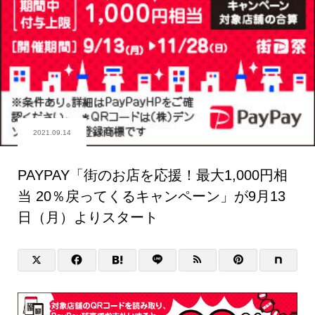
2021.09.14
PAYPAY「街のお店を応援！最大1,000円相
当 20％戻ってくるキャンペーン」が9月13
日（月）よりスタート