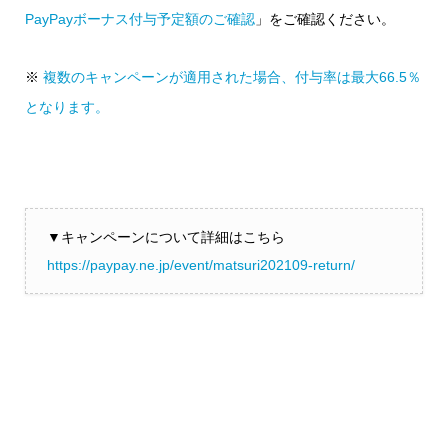
PayPayボーナス付与予定額のご確認
」をご確認ください。
※
複数のキャンペーンが適用された場合、付与率は最大66.5％
となります。
▼キャンペーンについて詳細はこちら
https://paypay.ne.jp/event/matsuri202109-return/