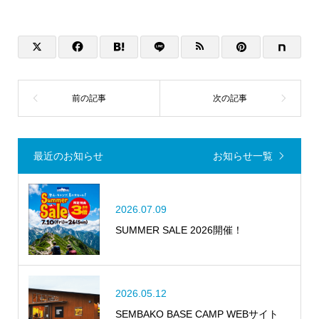
最近のお知らせ
お知らせ一覧
2026.07.09
SUMMER SALE 2026開催！
2026.05.12
SEMBAKO BASE CAMP WEBサイト