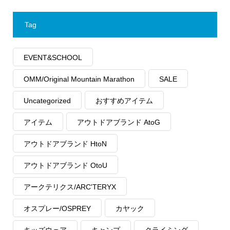
Tag
EVENT&SCHOOL
OMM/Original Mountain Marathon
SALE
Uncategorized
おすすめアイテム
アイテム
アウトドアブランド AtoG
アウトドアブランド HtoN
アウトドアブランド OtoU
アークテリクス/ARC'TERYX
オスプレー/OSPREY
カヤック