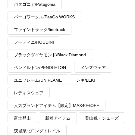
パタゴニア/Patagonia
パーゴワークス/PaaGo WORKS
ファイントラック/finetrack
フーディニ/HOUDINI
ブラックダイヤモンド/Black Diamond
ペンドルトン/PENDLETON
メンズウェア
ユニフレーム/UNIFLAME
レキ/LEKI
レディスウェア
人気ブランドアイテム【限定】MAX40%OFF
富士登山
新着アイテム
登山靴・シューズ
茨城県北ロングトレイル