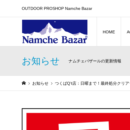
OUTDOOR PROSHOP Namche Bazar
HOME
A
お知らせ
ナムチェバザールの更新情報
お知らせ
つくばQ’t店：日曜まで！最終処分クリア