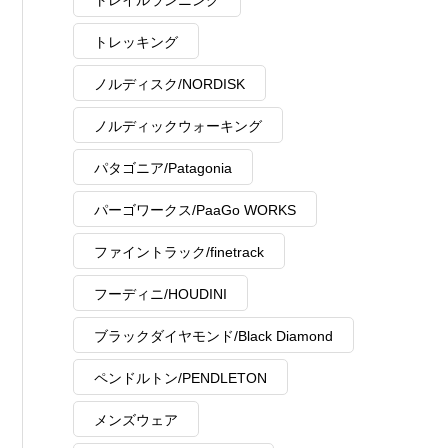
トレイルランニング
トレッキング
ノルディスク/NORDISK
ノルディックウォーキング
パタゴニア/Patagonia
パーゴワークス/PaaGo WORKS
ファイントラック/finetrack
フーディニ/HOUDINI
ブラックダイヤモンド/Black Diamond
ペンドルトン/PENDLETON
メンズウェア