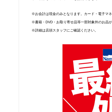
※お会計は現金のみとなります。カード・電子マネ
※書籍・DVD・お取り寄せ品等一部対象外のお品
※詳細は店頭スタッフにご確認ください。