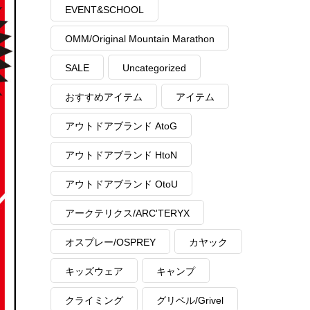
EVENT&SCHOOL
OMM/Original Mountain Marathon
SALE
Uncategorized
おすすめアイテム
アイテム
アウトドアブランド AtoG
アウトドアブランド HtoN
アウトドアブランド OtoU
アークテリクス/ARC'TERYX
オスプレー/OSPREY
カヤック
キッズウェア
キャンプ
クライミング
グリベル/Grivel