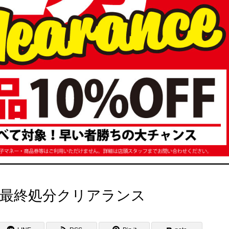
！最終処分クリアランス