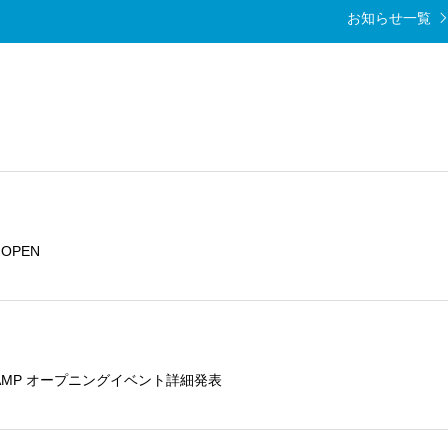
お知らせ一覧
トOPEN
E CAMP オープニングイベント詳細発表