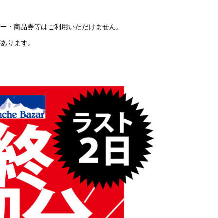
ー・商品券等はご利用いただけません。
があります。