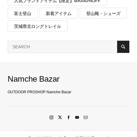
人気ブランドアイテム【限定】MAX40%OFF
富士登山
新着アイテム
登山靴・シューズ
茨城県北ロングトレイル
Namche Bazar
OUTDOOR PROSHOP Namche Bazar