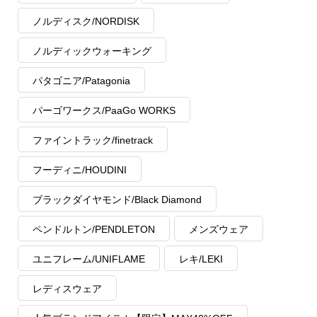
ノルディスク/NORDISK
ノルディックウォーキング
パタゴニア/Patagonia
パーゴワークス/PaaGo WORKS
ファイントラック/finetrack
フーディニ/HOUDINI
ブラックダイヤモンド/Black Diamond
ペンドルトン/PENDLETON
メンズウェア
ユニフレーム/UNIFLAME
レキ/LEKI
レディスウェア