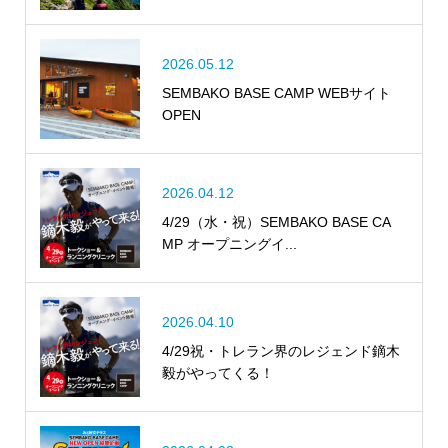
2026.05.12
SEMBAKO BASE CAMP WEBサイト
OPEN
2026.04.12
4/29（水・祝）SEMBAKO BASE CA
MP オープニングイ...
2026.04.10
4/29祝・トレラン界のレジェンド鏑木
毅がやってくる！