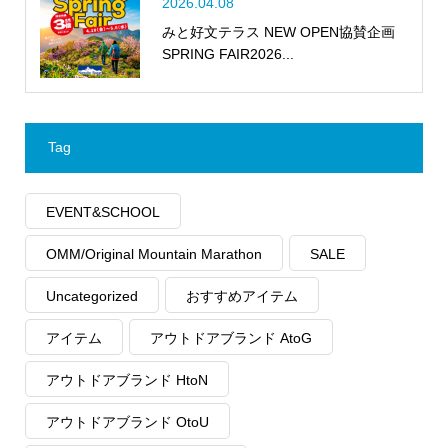
2026.04.08
みと好文テラス NEW OPEN協賛企画
SPRING FAIR2026...
Tag
EVENT&SCHOOL
OMM/Original Mountain Marathon
SALE
Uncategorized
おすすめアイテム
アイテム
アウトドアブランド AtoG
アウトドアブランド HtoN
アウトドアブランド OtoU