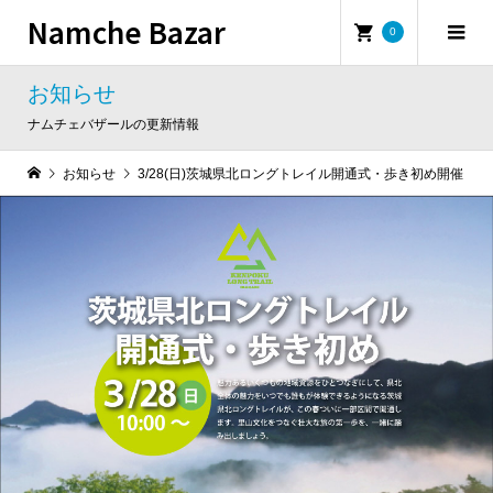
Namche Bazar
0
お知らせ
ナムチェバザールの更新情報
お知らせ
3/28(日)茨城県北ロングトレイル開通式・歩き初め開催