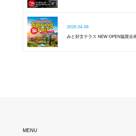
2026.04.08
みと好文テラス NEW OPEN協賛企画 
MENU