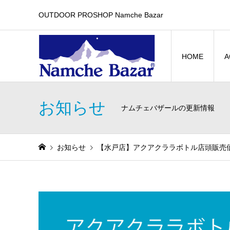
OUTDOOR PROSHOP Namche Bazar
HOME
A
お知らせ
ナムチェバザールの更新情報
お知らせ
【水戸店】アクアクララボトル店頭販売価