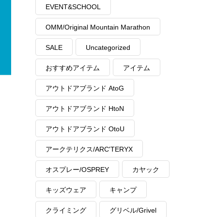
EVENT&SCHOOL
OMM/Original Mountain Marathon
SALE
Uncategorized
おすすめアイテム
アイテム
アウトドアブランド AtoG
アウトドアブランド HtoN
アウトドアブランド OtoU
アークテリクス/ARC'TERYX
オスプレー/OSPREY
カヤック
キッズウェア
キャンプ
クライミング
グリベル/Grivel