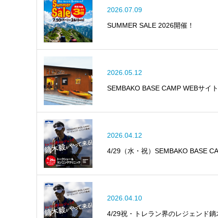
2026.07.09
SUMMER SALE 2026開催！
2026.05.12
SEMBAKO BASE CAMP WEBサイ
2026.04.12
4/29（水・祝）SEMBAKO BAS
2026.04.10
4/29祝・トレラン界のレジェンド