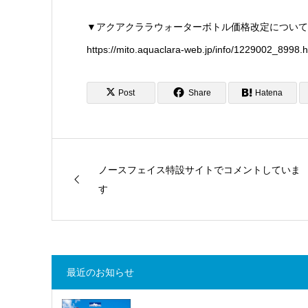
▼アクアクララウォーターボトル価格改定について
https://mito.aquaclara-web.jp/info/1229002_8998.h
Post
Share
Hatena
ノースフェイス特設サイトでコメントしていま
す
最近のお知らせ