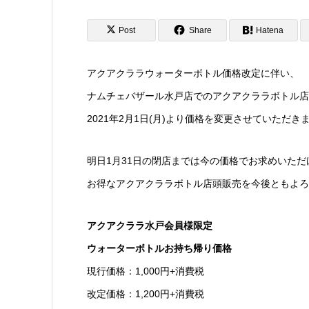
Post
Share
Hatena
アクアクララウォーターボトル価格改定に伴い、
ナムチェバザール水戸店でのアクアクララボトル店
2021年2月1日(月)より価格を変更させていただき
明日1月31日の閉店までは今の価格でお求めいただ
お得なアクアクララボトル店頭販売を今後ともよろ
アクアクララ水戸会員様限定
ウォーターボトルお持ち帰り価格
現行価格：1,000円+消費税
改定価格：1,200円+消費税