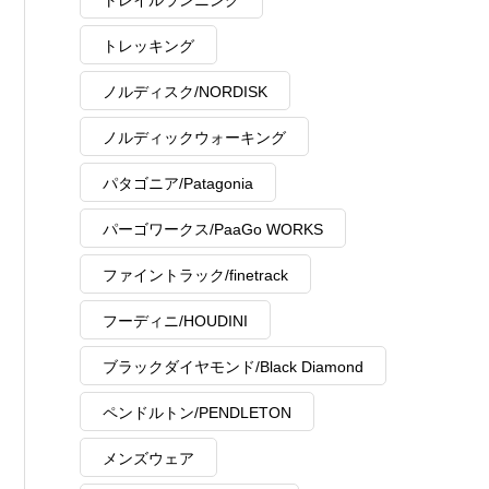
トレイルランニング
トレッキング
ノルディスク/NORDISK
ノルディックウォーキング
パタゴニア/Patagonia
パーゴワークス/PaaGo WORKS
ファイントラック/finetrack
フーディニ/HOUDINI
ブラックダイヤモンド/Black Diamond
ペンドルトン/PENDLETON
メンズウェア