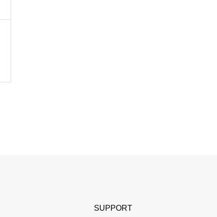
SUPPORT