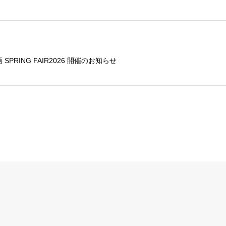
SPRING FAIR2026 開催のお知らせ