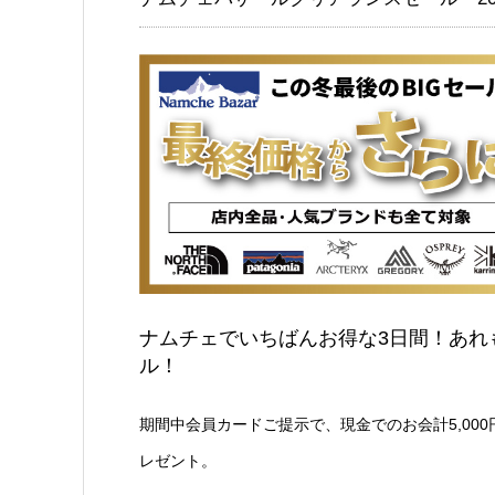
ナムチェでいちばんお得な3日間！あれも
ル！
期間中会員カードご提示で、現金でのお会計5,000
レゼント。