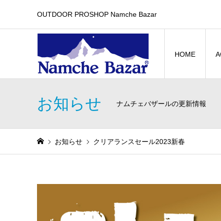
OUTDOOR PROSHOP Namche Bazar
HOME
A
お知らせ
ナムチェバザールの更新情報
お知らせ
クリアランスセール2023新春