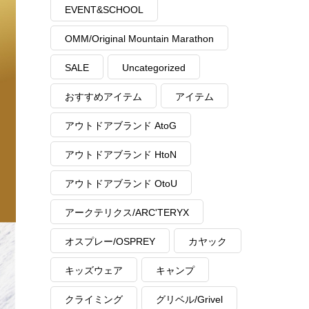
EVENT&SCHOOL
OMM/Original Mountain Marathon
SALE
Uncategorized
おすすめアイテム
アイテム
アウトドアブランド AtoG
アウトドアブランド HtoN
アウトドアブランド OtoU
アークテリクス/ARC'TERYX
オスプレー/OSPREY
カヤック
キッズウェア
キャンプ
クライミング
グリベル/Grivel