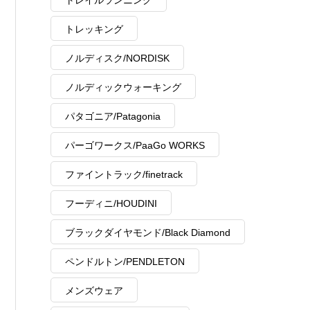
トレイルランニング
トレッキング
ノルディスク/NORDISK
ノルディックウォーキング
パタゴニア/Patagonia
パーゴワークス/PaaGo WORKS
ファイントラック/finetrack
フーディニ/HOUDINI
ブラックダイヤモンド/Black Diamond
ペンドルトン/PENDLETON
メンズウェア