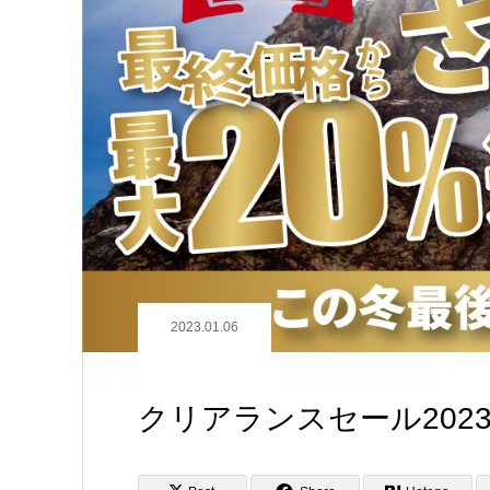
2023.01.06
クリアランスセール202