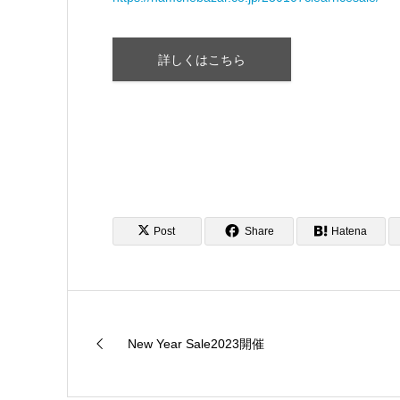
詳しくはこちら
Post
Share
Hatena
New Year Sale2023開催