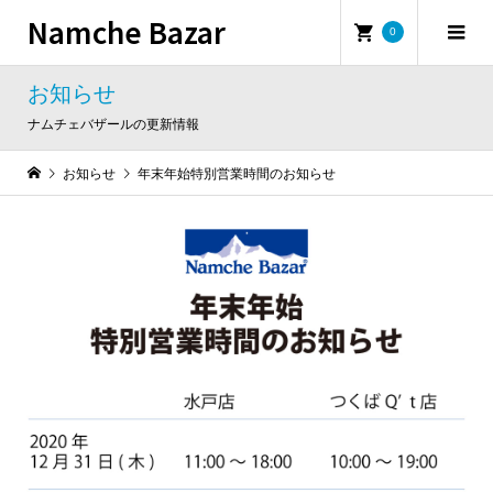
Namche Bazar
0
お知らせ
ナムチェバザールの更新情報
お知らせ
年末年始特別営業時間のお知らせ