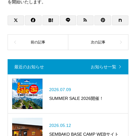
を開始いたします。
最近のお知らせ
お知らせ一覧
2026.07.09
SUMMER SALE 2026開催！
2026.05.12
SEMBAKO BASE CAMP WEBサイト