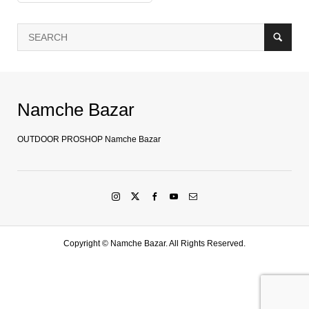
Namche Bazar
OUTDOOR PROSHOP Namche Bazar
Copyright ©
Namche Bazar. All Rights Reserved.