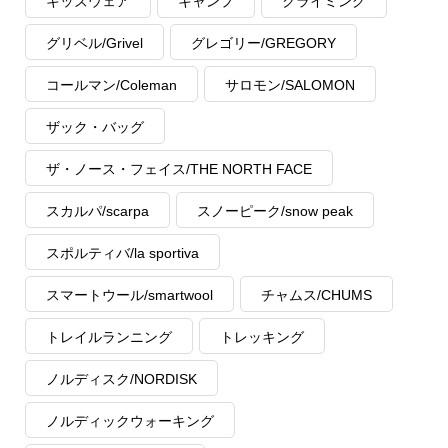
キッズウェア
キャンプ
クライミング
グリベル/Grivel
グレゴリー/GREGORY
コールマン/Coleman
サロモン/SALOMON
ザック・バッグ
ザ・ノース・フェイス/THE NORTH FACE
スカルパ/scarpa
スノーピーク/snow peak
スポルティバ/la sportiva
スマートウール/smartwool
チャムス/CHUMS
トレイルランニング
トレッキング
ノルディスク/NORDISK
ノルディックウォーキング