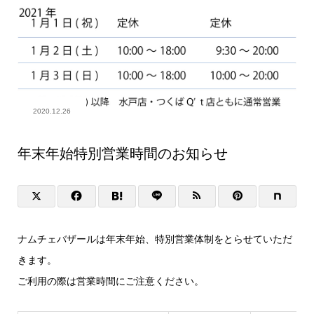
2020.12.26
年末年始特別営業時間のお知らせ
ナムチェバザールは年末年始、特別営業体制をとらせていただ
きます。
ご利用の際は営業時間にご注意ください。