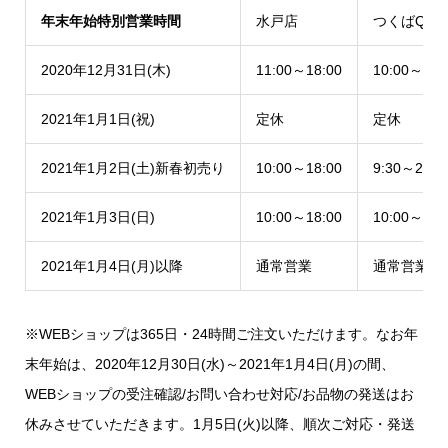
年末年始特別営業時間
水戸店
つくばQ’t店
2020年12月31日(木)
11:00～18:00
10:00～19:
2021年1月1日(祝)
定休
定休
2021年1月2日(土)新春初売り
10:00～18:00
9:30～20:0
2021年1月3日(日)
10:00～18:00
10:00～20:
2021年1月4日(月)以降
通常営業
通常営業
※WEBショップは365日・24時間ご注文いただけます。なお年
末年始は、2020年12月30日(水)～2021年1月4日(月)の間、
WEBショップの受注確認/お問い合わせ対応/お品物の発送はお
休みさせていただきます。1月5日(火)以降、順次ご対応・発送