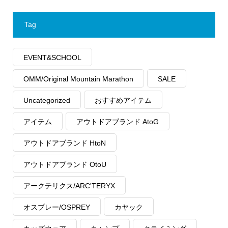
Tag
EVENT&SCHOOL
OMM/Original Mountain Marathon
SALE
Uncategorized
おすすめアイテム
アイテム
アウトドアブランド AtoG
アウトドアブランド HtoN
アウトドアブランド OtoU
アークテリクス/ARC'TERYX
オスプレー/OSPREY
カヤック