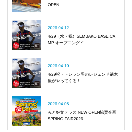
OPEN
2026.04.12
4/29（水・祝）SEMBAKO BASE CA
MP オープニングイ...
2026.04.10
4/29祝・トレラン界のレジェンド鏑木
毅がやってくる！
2026.04.08
みと好文テラス NEW OPEN協賛企画
SPRING FAIR2026...