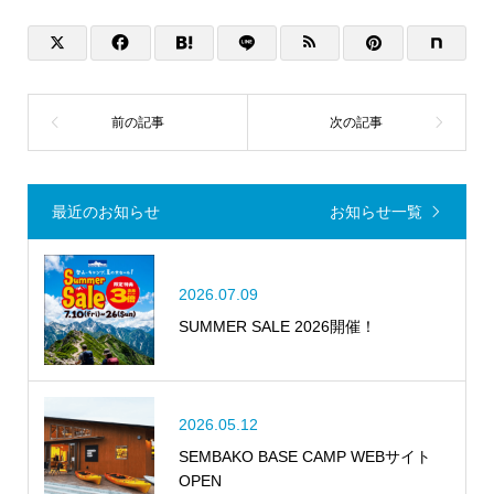
最近のお知らせ
お知らせ一覧
2026.07.09
SUMMER SALE 2026開催！
2026.05.12
SEMBAKO BASE CAMP WEBサイト
OPEN