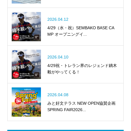
2026.04.12
4/29（水・祝）SEMBAKO BASE CA
MP オープニングイ...
2026.04.10
4/29祝・トレラン界のレジェンド鏑木
毅がやってくる！
2026.04.08
みと好文テラス NEW OPEN協賛企画
SPRING FAIR2026...