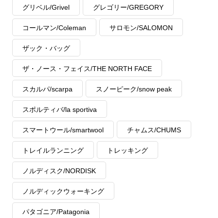
グリベル/Grivel
グレゴリー/GREGORY
コールマン/Coleman
サロモン/SALOMON
ザック・バッグ
ザ・ノース・フェイス/THE NORTH FACE
スカルパ/scarpa
スノーピーク/snow peak
スポルティバ/la sportiva
スマートウール/smartwool
チャムス/CHUMS
トレイルランニング
トレッキング
ノルディスク/NORDISK
ノルディックウォーキング
パタゴニア/Patagonia