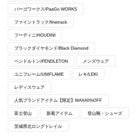
パーゴワークス/PaaGo WORKS
ファイントラック/finetrack
フーディニ/HOUDINI
ブラックダイヤモンド/Black Diamond
ペンドルトン/PENDLETON
メンズウェア
ユニフレーム/UNIFLAME
レキ/LEKI
レディスウェア
人気ブランドアイテム【限定】MAX40%OFF
富士登山
新着アイテム
登山靴・シューズ
茨城県北ロングトレイル