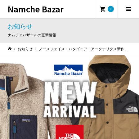
Namche Bazar
0
お知らせ
ナムチェバザールの更新情報
お知らせ
ノースフェイス・パタゴニア・アークテリクス新作入荷！