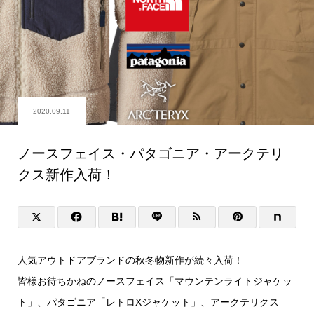
2020.09.11
ノースフェイス・パタゴニア・アークテリ
クス新作入荷！
人気アウトドアブランドの秋冬物新作が続々入荷！
皆様お待ちかねのノースフェイス「マウンテンライトジャケッ
ト」、パタゴニア「レトロXジャケット」、アークテリクス