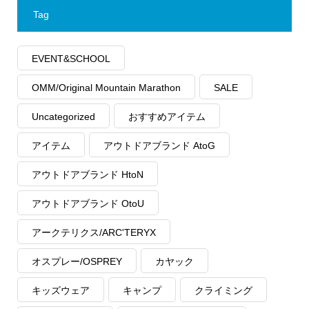
Tag
EVENT&SCHOOL
OMM/Original Mountain Marathon
SALE
Uncategorized
おすすめアイテム
アイテム
アウトドアブランド AtoG
アウトドアブランド HtoN
アウトドアブランド OtoU
アークテリクス/ARC'TERYX
オスプレー/OSPREY
カヤック
キッズウェア
キャンプ
クライミング