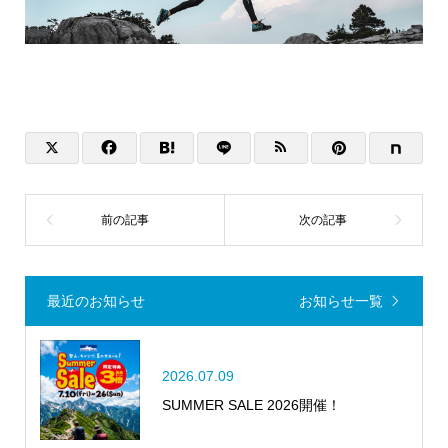
最近のお知らせ
お知らせ一覧
2026.07.09
SUMMER SALE 2026開催！