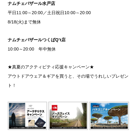
ナムチェバザール水戸店
平日11:00～20:00／土日祝日10:00～20:00
8/18(火)まで無休
ナムチェバザールつくばQ’t店
10:00～20:00 年中無休
★真夏のアクティビティ応援キャンペーン★
アウトドアウェア＆ギアを買うと、その場でうれしいプレゼン
ト！