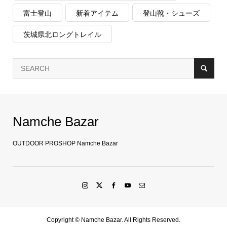
富士登山
新着アイテム
登山靴・シューズ
茨城県北ロングトレイル
Namche Bazar
OUTDOOR PROSHOP Namche Bazar
Copyright ©
Namche Bazar. All Rights Reserved.