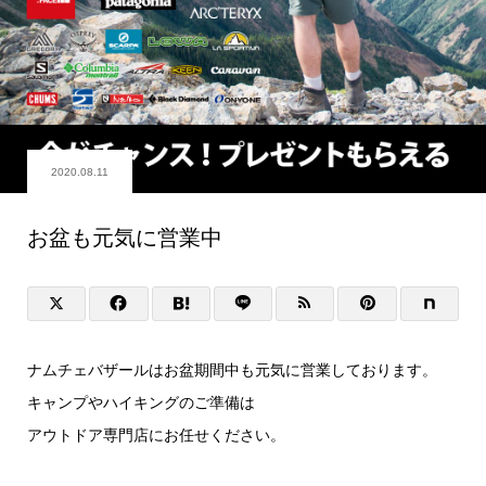
2020.08.11
お盆も元気に営業中
ナムチェバザールはお盆期間中も元気に営業しております。
キャンプやハイキングのご準備は
アウトドア専門店にお任せください。