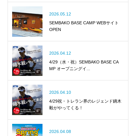
2026.05.12
SEMBAKO BASE CAMP WEBサイト
OPEN
2026.04.12
4/29（水・祝）SEMBAKO BASE CA
MP オープニングイ...
2026.04.10
4/29祝・トレラン界のレジェンド鏑木
毅がやってくる！
2026.04.08