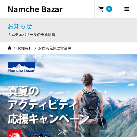
Namche Bazar
0
お知らせ
ナムチェバザールの更新情報
お知らせ
お盆も元気に営業中