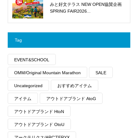
みと好文テラス NEW OPEN協賛企画
SPRING FAIR2026...
Tag
EVENT&SCHOOL
OMM/Original Mountain Marathon
SALE
Uncategorized
おすすめアイテム
アイテム
アウトドアブランド AtoG
アウトドアブランド HtoN
アウトドアブランド OtoU
アークテリクス/ARC'TERYX