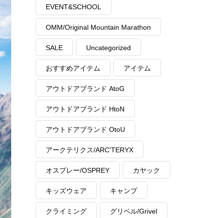
EVENT&SCHOOL
OMM/Original Mountain Marathon
SALE
Uncategorized
おすすめアイテム
アイテム
アウトドアブランド AtoG
アウトドアブランド HtoN
アウトドアブランド OtoU
アークテリクス/ARC'TERYX
オスプレー/OSPREY
カヤック
キッズウェア
キャンプ
クライミング
グリベル/Grivel