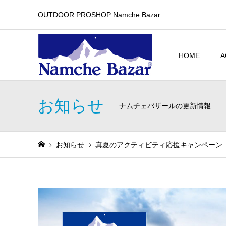
OUTDOOR PROSHOP Namche Bazar
HOME
A
お知らせ
ナムチェバザールの更新情報
お知らせ
真夏のアクティビティ応援キャンペーン