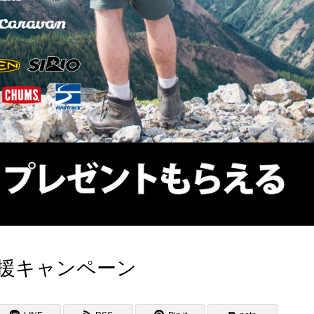
援キャンペーン