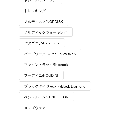
トレイルランニング
トレッキング
ノルディスク/NORDISK
ノルディックウォーキング
パタゴニア/Patagonia
パーゴワークス/PaaGo WORKS
ファイントラック/finetrack
フーディニ/HOUDINI
ブラックダイヤモンド/Black Diamond
ペンドルトン/PENDLETON
メンズウェア