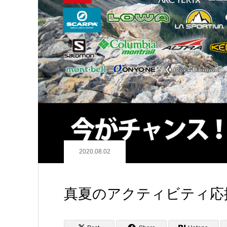
2020.08.02
真夏のアクティビティ応