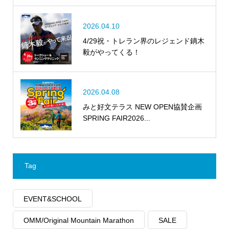
2026.04.10
4/29祝・トレラン界のレジェンド鏑木
毅がやってくる！
2026.04.08
みと好文テラス NEW OPEN協賛企画
SPRING FAIR2026...
Tag
EVENT&SCHOOL
OMM/Original Mountain Marathon
SALE