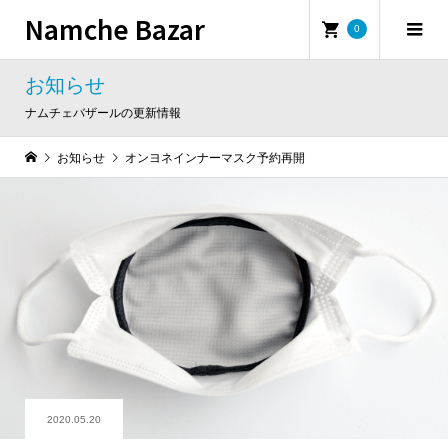
Namche Bazar
0
お知らせ
ナムチェバザールの更新情報
お知らせ
オンヨネインナーマスク予約再開
2020.05.20