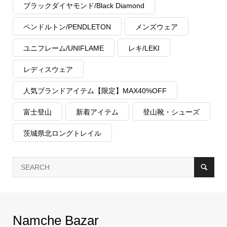
ブラックダイヤモンド/Black Diamond
ペンドルトン/PENDLETON
メンズウェア
ユニフレーム/UNIFLAME
レキ/LEKI
レディスウェア
人気ブランドアイテム【限定】MAX40%OFF
富士登山
新着アイテム
登山靴・シューズ
茨城県北ロングトレイル
Namche Bazar