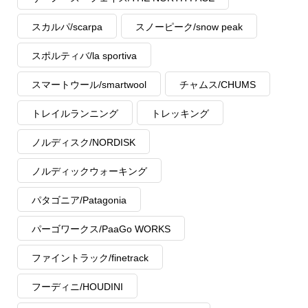
スカルパ/scarpa
スノーピーク/snow peak
スポルティバ/la sportiva
スマートウール/smartwool
チャムス/CHUMS
トレイルランニング
トレッキング
ノルディスク/NORDISK
ノルディックウォーキング
パタゴニア/Patagonia
パーゴワークス/PaaGo WORKS
ファイントラック/finetrack
フーディニ/HOUDINI