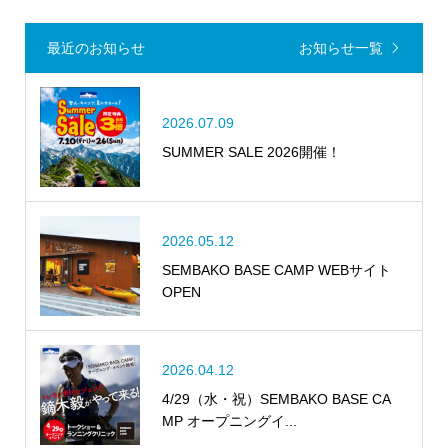
最近のお知らせ
お知らせ一覧
2026.07.09
SUMMER SALE 2026開催！
2026.05.12
SEMBAKO BASE CAMP WEBサイト
OPEN
2026.04.12
4/29（水・祝）SEMBAKO BASE CA
MP オープニングイ...