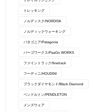
トレイルランニング
トレッキング
ノルディスク/NORDISK
ノルディックウォーキング
パタゴニア/Patagonia
パーゴワークス/PaaGo WORKS
ファイントラック/finetrack
フーディニ/HOUDINI
ブラックダイヤモンド/Black Diamond
ペンドルトン/PENDLETON
メンズウェア