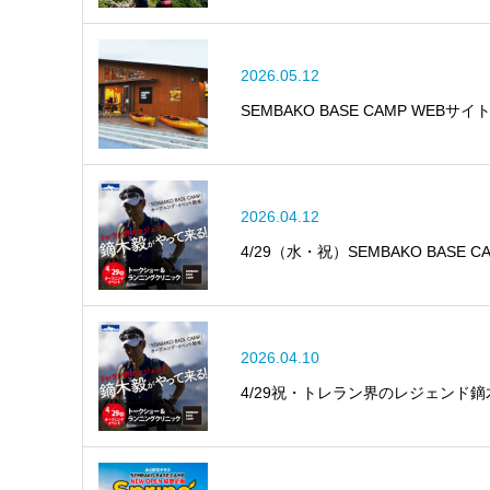
2026.05.12
SEMBAKO BASE CAMP WEBサイ
2026.04.12
4/29（水・祝）SEMBAKO BAS
2026.04.10
4/29祝・トレラン界のレジェンド