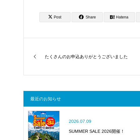
Post
Share
Hatena
たくさんのお申込ありがとうございました
最近のお知らせ
2026.07.09
SUMMER SALE 2026開催！