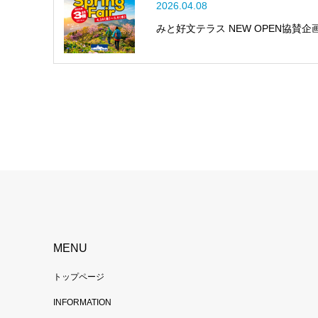
2026.04.08
みと好文テラス NEW OPEN協賛企画 
MENU
トップページ
INFORMATION