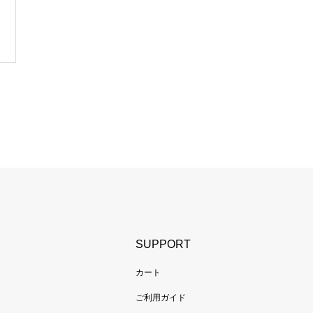
SUPPORT
カート
ご利用ガイド