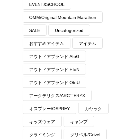
EVENT&SCHOOL
OMM/Original Mountain Marathon
SALE
Uncategorized
おすすめアイテム
アイテム
アウトドアブランド AtoG
アウトドアブランド HtoN
アウトドアブランド OtoU
アークテリクス/ARC'TERYX
オスプレー/OSPREY
カヤック
キッズウェア
キャンプ
クライミング
グリベル/Grivel