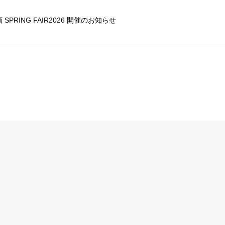
SPRING FAIR2026 開催のお知らせ