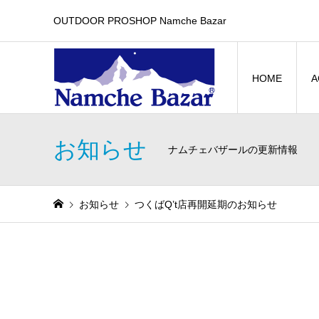
OUTDOOR PROSHOP Namche Bazar
HOME
A
お知らせ
ナムチェバザールの更新情報
お知らせ
つくばQ’t店再開延期のお知らせ