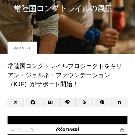
2025.07.01
常陸国ロングトレイルプロジェクトをキリ
アン・ジョルネ・ファウンデーション
（KJF）がサポート開始！