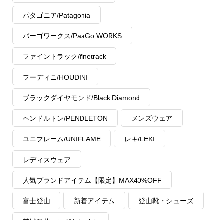
パタゴニア/Patagonia
パーゴワークス/PaaGo WORKS
ファイントラック/finetrack
フーディニ/HOUDINI
ブラックダイヤモンド/Black Diamond
ペンドルトン/PENDLETON
メンズウェア
ユニフレーム/UNIFLAME
レキ/LEKI
レディスウェア
人気ブランドアイテム【限定】MAX40%OFF
富士登山
新着アイテム
登山靴・シューズ