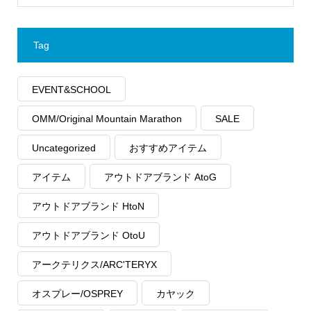
Tag
EVENT&SCHOOL
OMM/Original Mountain Marathon
SALE
Uncategorized
おすすめアイテム
アイテム
アウトドアブランド AtoG
アウトドアブランド HtoN
アウトドアブランド OtoU
アークテリクス/ARC'TERYX
オスプレー/OSPREY
カヤック