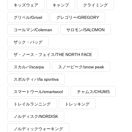
キッズウェア
キャンプ
クライミング
グリベル/Grivel
グレゴリー/GREGORY
コールマン/Coleman
サロモン/SALOMON
ザック・バッグ
ザ・ノース・フェイス/THE NORTH FACE
スカルパ/scarpa
スノーピーク/snow peak
スポルティバ/la sportiva
スマートウール/smartwool
チャムス/CHUMS
トレイルランニング
トレッキング
ノルディスク/NORDISK
ノルディックウォーキング