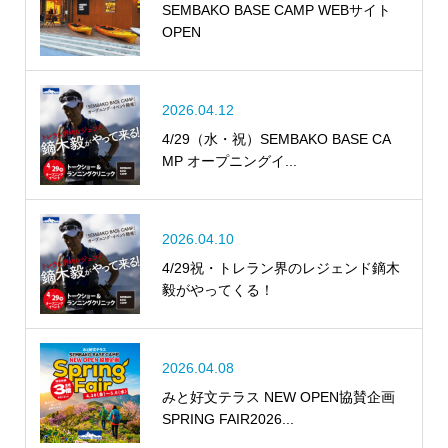
SEMBAKO BASE CAMP WEBサイト
OPEN
2026.04.12
4/29（水・祝）SEMBAKO BASE CA
MP オープニングイ...
2026.04.10
4/29祝・トレラン界のレジェンド鏑木
毅がやってくる！
2026.04.08
みと好文テラス NEW OPEN協賛企画
SPRING FAIR2026...