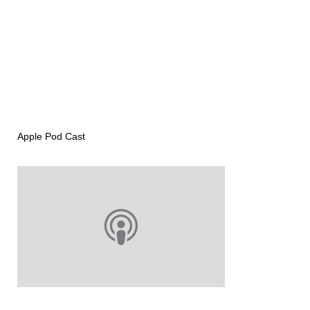
Apple Pod Cast