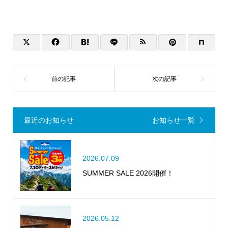
最近のお知らせ
お知らせ一覧
2026.07.09
SUMMER SALE 2026開催！
2026.05.12