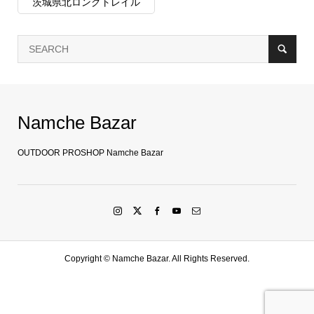
茨城県北ロングトレイル
Namche Bazar
OUTDOOR PROSHOP Namche Bazar
Copyright ©
Namche Bazar. All Rights Reserved.