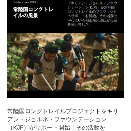
常陸国ロングトレイルプロジェクトをキリ
アン・ジョルネ・ファウンデーション
（KJF）がサポート開始！その活動を