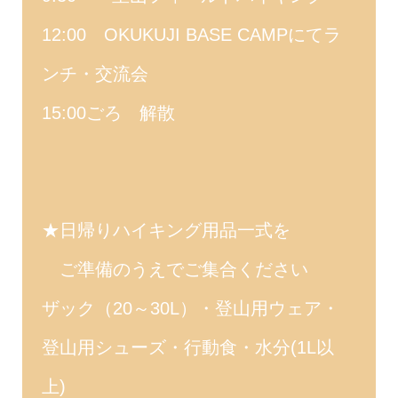
12:00 OKUKUJI BASE CAMPにてラ
ンチ・交流会
15:00ごろ 解散
★日帰りハイキング用品一式を
ご準備のうえでご集合ください
ザック（20～30L）・登山用ウェア・
登山用シューズ・行動食・水分(1L以
上)