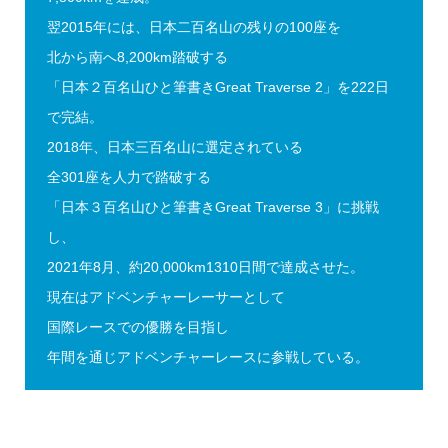
翌2015年には、日本二百名山の残りの100座を
北から南へ8,200km踏破する
「日本２百名山ひと筆書きGreat Traverse 2」を222日
で完結。
2018年、日本三百名山に選定されている
全301座を人力で踏破する
「日本３百名山ひと筆書きGreat Traverse 3」に挑戦
し、
2021年8月、約20,000km1310日間で達成させた。
現在はアドベンチャーレーサーとして
国際レースでの優勝を目指し
年間を通じアドベンチャーレースに参戦している。