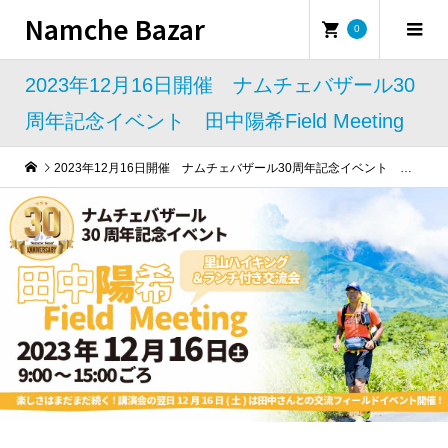
Namche Bazar
0
2023年12月16日開催 ナムチェバザール30
周年記念イベント 田中陽希Field Meeting
2023年12月16日開催 ナムチェバザール30周年記念イベント 田中陽希Field Meeting