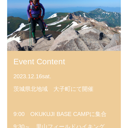
Event Content
2023.12.16sat.
茨城県北地域 大子町にて開催
9:00 OKUKUJI BASE CAMPに集合
9:30～ 里山フィールドハイキング