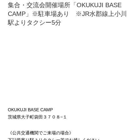
集合・交流会開催場所「OKUKUJI BASE
CAMP」※駐車場あり ※JR水郡線上小川
駅よりタクシー5分
OKUKUJI BASE CAMP
茨城県大子町袋田３７０８−１
《公共交通機関でご来場の場合》
下記最寄り駅よりタクシー等でお越しください。