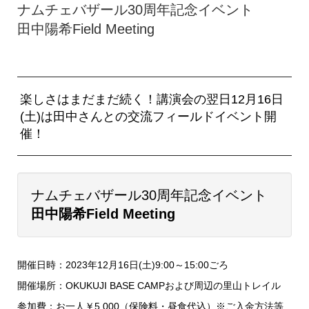
ナムチェバザール30周年記念イベント
田中陽希Field Meeting
楽しさはまだまだ続く！講演会の翌日12月16日
(土)は田中さんとの交流フィールドイベント開
催！
ナムチェバザール30周年記念イベント
田中陽希Field Meeting
開催日時：2023年12月16日(土)9:00～15:00ごろ
開催場所：OKUKUJI BASE CAMPおよび周辺の里山トレイル
参加費：お一人￥5,000（保険料・昼食代込）※ご入金方法等