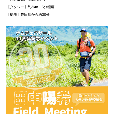
【タクシー】約3km・5分程度
【徒歩】袋田駅から約30分