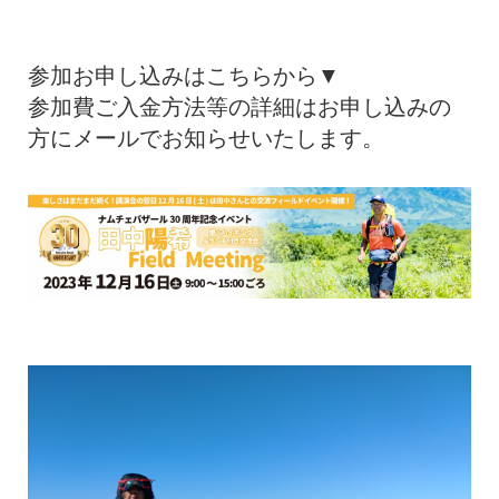
参加お申し込みはこちらから▼
参加費ご入金方法等の詳細はお申し込みの
方にメールでお知らせいたします。