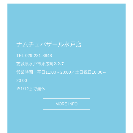
ナムチェバザール水戸店
TEL.029-231-8848
茨城県水戸市末広町2-2-7
営業時間：平日11:00～20:00／土日祝日10:00～
20:00
※1/12まで無休
MORE INFO