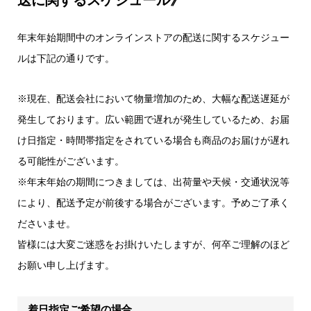
送に関するスケジュール》
年末年始期間中のオンラインストアの配送に関するスケジュー
ルは下記の通りです。
※現在、配送会社において物量増加のため、大幅な配送遅延が
発生しております。広い範囲で遅れが発生しているため、お届
け日指定・時間帯指定をされている場合も商品のお届けが遅れ
る可能性がございます。
※年末年始の期間につきましては、出荷量や天候・交通状況等
により、配送予定が前後する場合がございます。予めご了承く
ださいませ。
皆様には大変ご迷惑をお掛けいたしますが、何卒ご理解のほど
お願い申し上げます。
着日指定ご希望の場合