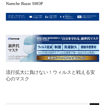
Namche Bazar SHOP
流行拡大に負けない！ウィルスと戦える安
心のマスク