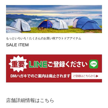
もっといろいろ！たくさんのお買い得アウトドアアイテム
SALE ITEM
店舗詳細情報はこちら