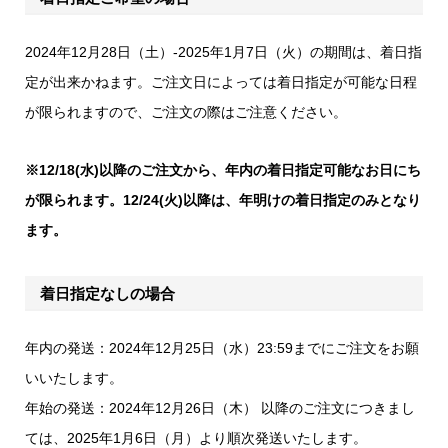
2024年12月28日（土）-2025年1月7日（火）の期間は、着日指
定が出来かねます。ご注文日によっては着日指定が可能な日程
が限られますので、ご注文の際はご注意ください。
※12/18(水)以降のご注文から、年内の着日指定可能なお日にち
が限られます。12/24(火)以降は、年明けの着日指定のみとなり
ます。
着日指定なしの場合
年内の発送：2024年12月25日（水）23:59までにご注文をお願
いいたします。
年始の発送：2024年12月26日（木） 以降のご注文につきまし
ては、2025年1月6日（月）より順次発送いたします。