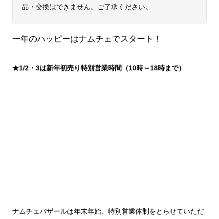
品・交換はできません。ご了承ください。
一年のハッピーはナムチェでスタート！
★1/2・3は新年初売り特別営業時間（10時～18時まで）
ナムチェバザールは年末年始、特別営業体制をとらせていただ