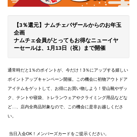
【3％還元】ナムチェバザールからのお年玉
企画
ナムチェ会員がとってもお得なニューイヤ
ーセールは、1月13日（祝）まで開催
通常時だと1％のポイントが、今だけ！3％にアップする嬉しい
ポイントアップキャンペーン開催。この機会に初物アウトドア
アイテムをゲットして、お得にお買い物しよう！登山靴やザッ
ク、テントや寝袋、トレランウェアやクライミング用品などな
ど…、店内全商品対象なので、この機会に是非お越しくださ
い。
当日入会OK！メンバーズカードをご提示ください。