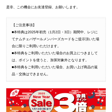
是非、この機会にお友達登録、お願いします。
【ご注意事項】
■本特典は2025年初売（1月2日・3日
）
期間中、レジに
てナムチェバザールメンバーズカードをご提示頂いた場
合に限りご利用いただけます。
■本特典をご利用いただいた場合のお買上につきまして
は、ポイントを使うと、加算対象外となります。
■本特典をご利用いただいた場合、お買い上げ商品の返
品・交換はできません。