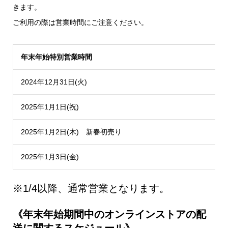
きます。
ご利用の際は営業時間にご注意ください。
年末年始特別営業時間
2024年12月31日(火)
1
2025年1月1日(祝)
2025年1月2日(木) 新春初売り
1
2025年1月3日(金)
1
※1/4以降、通常営業となります。
《年末年始期間中のオンラインストアの配