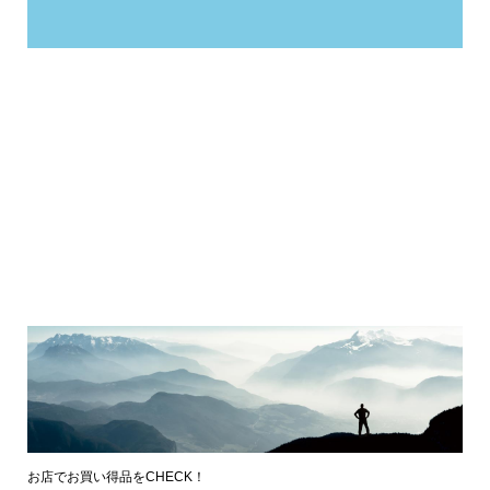
お店でお買い得品をCHECK！