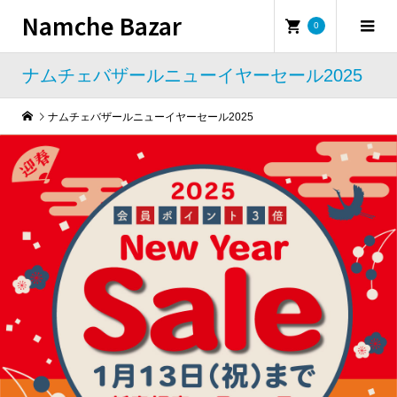
Namche Bazar
0
ナムチェバザールニューイヤーセール2025
ナムチェバザールニューイヤーセール2025