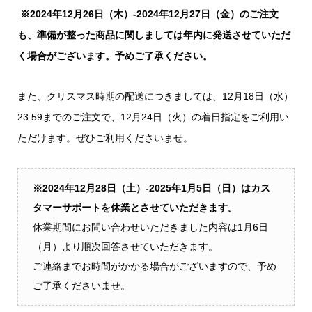
※2024年12月26日（木）-2024年12月27日（金）のご注文
も、準備が整った商品に関しましては年内に発送させていただ
く場合がございます。予めご了承ください。
また、クリスマス時期の配送につきましては、12月18日（水）
23:59までのご注文で、12月24日（火）の着日指定をご利用い
ただけます。ぜひご利用くださいませ。
※2024年12月28日（土）-2025年1月5日（日）はカス
タマーサポートを休業とさせていただきます。
休業期間にお問い合わせいただきました内容は1月6日
（月）より順次回答させていただきます。
ご連絡までお時間がかかる場合がございますので、予め
ご了承くださいませ。