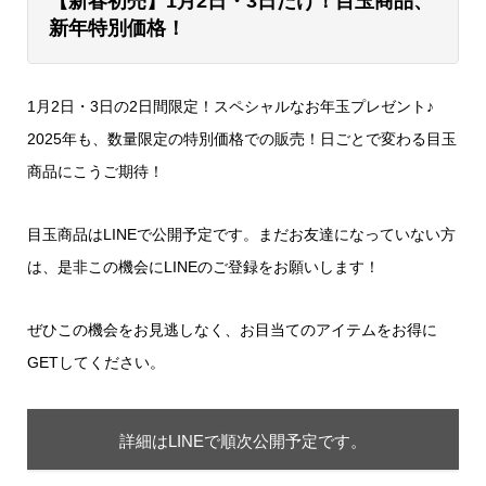
【新春初売】1月2日・3日だけ！目玉商品、
新年特別価格！
1月2日・3日の2日間限定！スペシャルなお年玉プレゼント♪
2025年も、数量限定の特別価格での販売！日ごとで変わる目玉
商品にこうご期待！
目玉商品はLINEで公開予定です。まだお友達になっていない方
は、是非この機会にLINEのご登録をお願いします！
ぜひこの機会をお見逃しなく、お目当てのアイテムをお得に
GETしてください。
詳細はLINEで順次公開予定です。