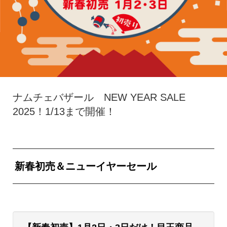
ナムチェバザール NEW YEAR SALE
2025！1/13まで開催！
新春初売＆ニューイヤーセール