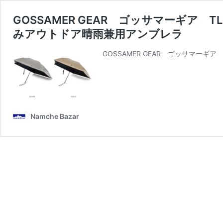
GOSSAMER GEAR ゴッサマーギア TLDM 
みアウトドア晴雨兼用アンブレラ
GOSSAMER GEAR ゴッサマーギア TL
Namche Bazar